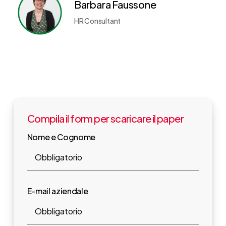
Barbara Faussone
HR Consultant
Compila il form per scaricare il paper
Nome e Cognome
E-mail aziendale