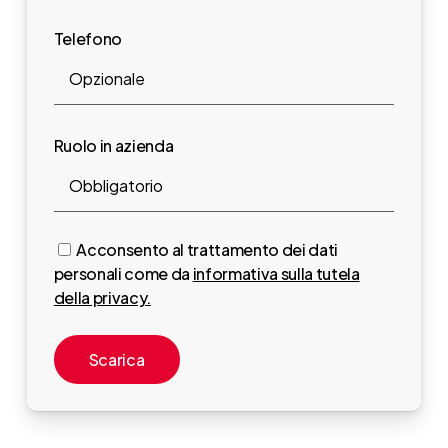
Telefono
Ruolo in azienda
Acconsento al trattamento dei dati
personali come da
informativa sulla tutela
della privacy.