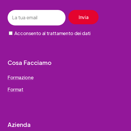
Acconsento al trattamento dei dati
Cosa Facciamo
Formazione
Format
Azienda