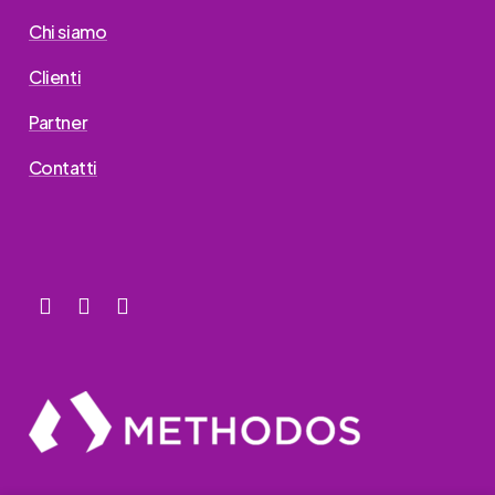
Chi siamo
Clienti
Partner
Contatti