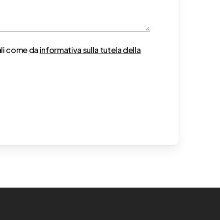
ali come da
informativa sulla tutela della