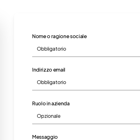
Nome o ragione sociale
Indirizzo email
Ruolo in azienda
Messaggio