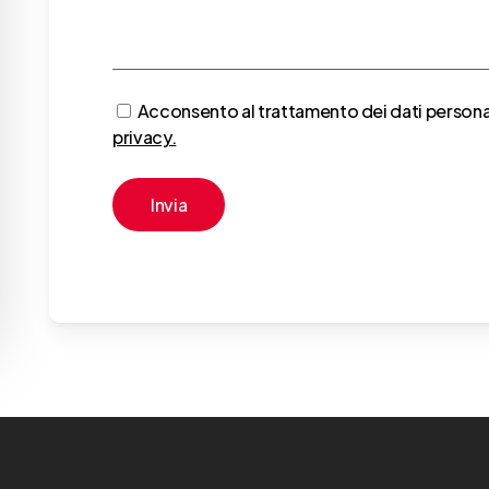
Acconsento al trattamento dei dati person
privacy.