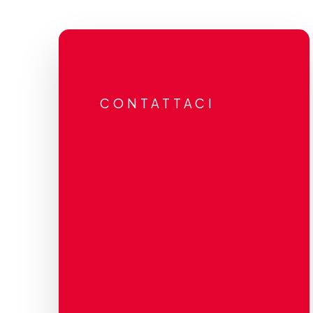
CONTATTACI