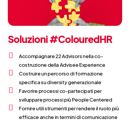
Soluzioni
#ColouredHR
Accompagnare 22 Advisors nella co-
costruzione della Advisee Experience
Costruire un percorso di formazione
specifica su diversity generazionale
Favorire processi co-partecipati per
sviluppare processi più People Centered
Fornire utili strumenti per rendere il ruolo più
efficace anche in termini di comunicazione