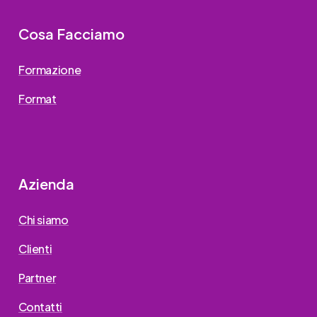
Cosa Facciamo
Formazione
Format
Azienda
Chi siamo
Clienti
Partner
Contatti