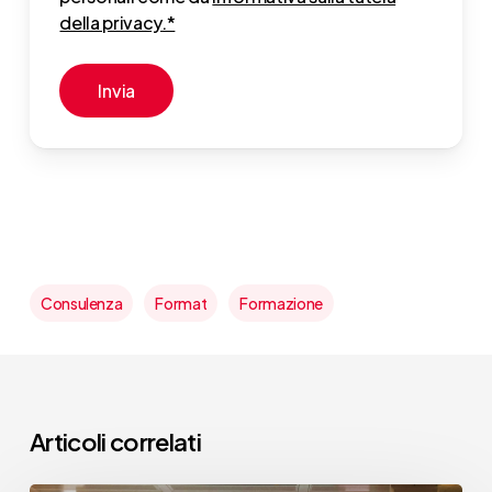
della privacy.*
Consulenza
Format
Formazione
Articoli correlati