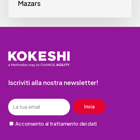
Mazars
Iscriviti alla nostra newsletter!
Acconsento al trattamento dei dati