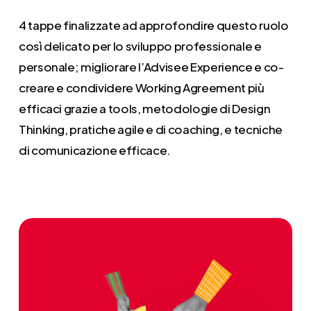
4 tappe finalizzate ad
approfondire questo ruolo
così delicato per lo sviluppo professionale e
personale;
migliorare l’
Advisee
Experience
e
co-
creare e condividere Working Agreement
più
efficaci grazie a tools, metodologie di Design
Thinking, pratiche
agile
e di coaching, e tecniche
di comunicazione efficace.