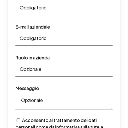
E-mail aziendale
Ruolo in azienda
Messaggio
Acconsento al trattamento dei dati
personali come da
informativa sulla tutela