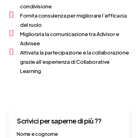
condivisione
Fornita consulenza per migliorare l’efficacia
del ruolo
Migliorata la comunicazione tra Advisor e
Advisee
Attivata la partecipazione e la collaborazione
grazie all’esperienza di Collaborative
Learning
Scrivici per saperne di più ??
Nome e cognome