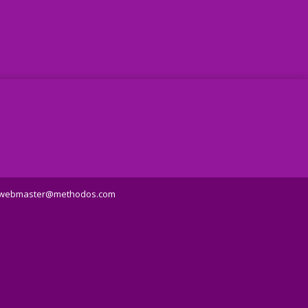
webmaster@methodos.com