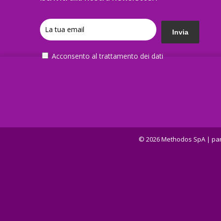
Acconsento al trattamento dei dati
© 2026 Methodos SpA | part